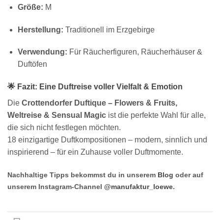
Größe:
M
Herstellung:
Traditionell im Erzgebirge
Verwendung:
Für Räucherfiguren, Räucherhäuser &
Duftöfen
🌟
Fazit: Eine Duftreise voller Vielfalt & Emotion
Die
Crottendorfer Duftique – Flowers & Fruits,
Weltreise & Sensual Magic
ist die perfekte Wahl für alle,
die sich nicht festlegen möchten.
18 einzigartige Duftkompositionen – modern, sinnlich und
inspirierend – für ein Zuhause voller Duftmomente.
Nachhaltige Tipps bekommst du in unserem
Blog
oder auf
unserem Instagram-Channel
@manufaktur_loewe
.