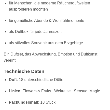
für Menschen, die moderne Räucherduftwelten
ausprobieren möchten
für gemütliche Abende & Wohlfühlmomente
als Duftbox für jede Jahreszeit
als stilvolles Souvenir aus dem Erzgebirge
Ein Duftset, das Abwechslung, Emotion und Duftkunst
vereint.
Technische Daten
Duft:
18 unterschiedliche Düfte
Linien:
Flowers & Fruits · Weltreise · Sensual Magic
Packungsinhalt:
18 Stück