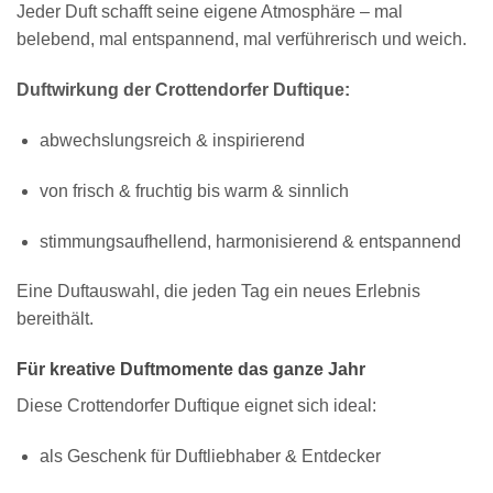
Jeder Duft schafft seine eigene Atmosphäre – mal
belebend, mal entspannend, mal verführerisch und weich.
Duftwirkung der Crottendorfer Duftique:
abwechslungsreich & inspirierend
von frisch & fruchtig bis warm & sinnlich
stimmungsaufhellend, harmonisierend & entspannend
Eine Duftauswahl, die jeden Tag ein neues Erlebnis
bereithält.
Für kreative Duftmomente das ganze Jahr
Diese Crottendorfer Duftique eignet sich ideal:
als Geschenk für Duftliebhaber & Entdecker