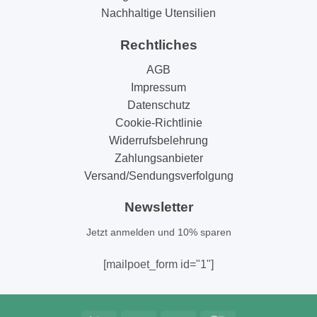
Nachhaltige Utensilien
Rechtliches
AGB
Impressum
Datenschutz
Cookie-Richtlinie
Widerrufsbelehrung
Zahlungsanbieter
Versand/Sendungsverfolgung
Newsletter
Jetzt anmelden und 10% sparen
[mailpoet_form id="1"]