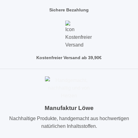
Sichere Bezahlung
Kostenfreier Versand ab 39,90€
Manufaktur Löwe
Nachhaltige Produkte, handgemacht aus hochwertigen
natürlichen Inhaltsstoffen.