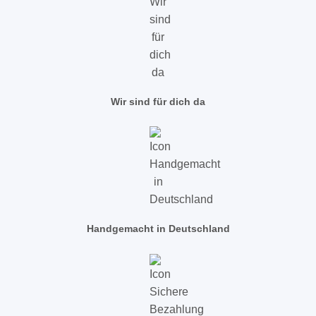
Wir sind für dich da
Handgemacht in Deutschland