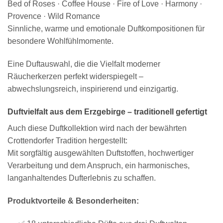
Bed of Roses · Coffee House · Fire of Love · Harmony ·
Provence · Wild Romance
Sinnliche, warme und emotionale Duftkompositionen für
besondere Wohlfühlmomente.
Eine Duftauswahl, die die Vielfalt moderner
Räucherkerzen perfekt widerspiegelt –
abwechslungsreich, inspirierend und einzigartig.
Duftvielfalt aus dem Erzgebirge – traditionell gefertigt
Auch diese Duftkollektion wird nach der bewährten
Crottendorfer Tradition hergestellt:
Mit sorgfältig ausgewählten Duftstoffen, hochwertiger
Verarbeitung und dem Anspruch, ein harmonisches,
langanhaltendes Dufterlebnis zu schaffen.
Produktvorteile & Besonderheiten: