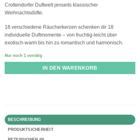
Crottendorfer Duftwelt jenseits klassischer
Weihnachtsdüfte.
18 verschiedene Räucherkerzen schenken dir 18
individuelle Duftmomente – von fruchtig-leicht über
exotisch-warm bis hin zu romantisch und harmonisch.
Nur noch 1 vorrätig
IN DEN WARENKORB
BESCHREIBUNG
PRODUKTSICHERHEIT
REZENSIONEN (0)