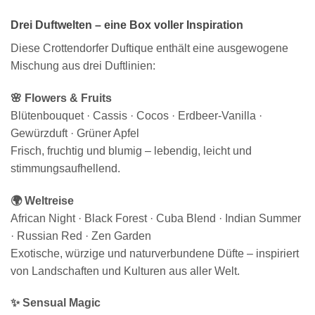
Drei Duftwelten – eine Box voller Inspiration
Diese Crottendorfer Duftique enthält eine ausgewogene
Mischung aus drei Duftlinien:
🌸 Flowers & Fruits
Blütenbouquet · Cassis · Cocos · Erdbeer-Vanilla ·
Gewürzduft · Grüner Apfel
Frisch, fruchtig und blumig – lebendig, leicht und
stimmungsaufhellend.
🌍 Weltreise
African Night · Black Forest · Cuba Blend · Indian Summer
· Russian Red · Zen Garden
Exotische, würzige und naturverbundene Düfte – inspiriert
von Landschaften und Kulturen aus aller Welt.
✨ Sensual Magic