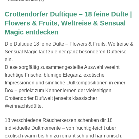
Crottendorfer Duftique – 18 feine Düfte |
Flowers & Fruits, Weltreise & Sensual
Magic entdecken
Die Duftique 18 feine Düfte – Flowers & Fruits, Weltreise &
Sensual Magic lädt zu einer ganz besonderen Duftreise
ein.
Diese sorgfältig zusammengestellte Auswahl vereint
fruchtige Frische, blumige Eleganz, exotische
Impressionen und sinnliche Duftkompositionen in einer
Box – perfekt zum Kennenlernen der vielseitigen
Crottendorfer Duftwelt jenseits klassischer
Weihnachtsdüfte.
18 verschiedene Räucherkerzen schenken dir 18
individuelle Duftmomente – von fruchtig-leicht über
exotisch-warm bis hin zu romantisch und harmonisch.