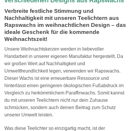
verschiedenen Designs aus Rapswachs
Verbreite festliche Stimmung und
Nachhaltigkeit mit unseren Teelichtern aus
Rapswachs im weihnachtlichen Design – das
ideale Geschenk für die kommende
Weihnachtszeit!
Unsere Weihnachtskerzen werden in liebevoller
Handarbeit in unserer eigenen Manufaktur hergestellt. Da
wir großen Wert auf Nachhaltigkeit und
Umweltfreundlichkeit legen, verwenden wir Rapswachs.
Dieser Wachs ist eine erneuerbare Ressource und
hinterlässt einen geringeren ökologischen Fußabdruck im
Vergleich zu herkömmlichem Paraffinwachs. Somit kannst
du mit unseren Teelichtern nicht nur dein Zuhause
schmücken, sondern auch deinen Beitrag zum Schutz
unserer Umwelt leisten.
Was diese Teelichter so einzigartig macht, ist der