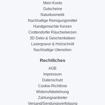
Mein Konto
Gutscheine
Naturkosmetik
Nachhaltige Reinigungsmittel
Handgemachte Kerzen
Crottendorfer Räucherkerzen
3D Deko & Geschenkideen
Lasergravur & Holzschnitt
Nachhaltige Utensilien
Rechtliches
AGB
Impressum
Datenschutz
Cookie-Richtlinie
Widerrufsbelehrung
Zahlungsanbieter
Versand/Sendungsverfolgung