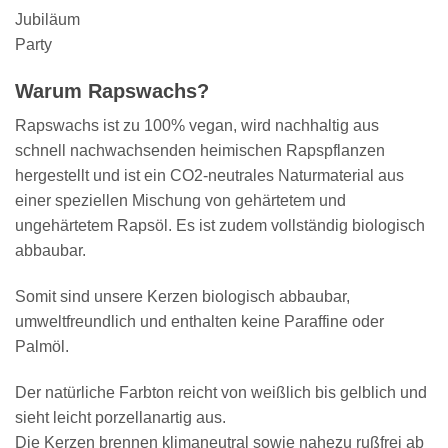
Jubiläum
Party
Warum Rapswachs?
Rapswachs ist zu 100% vegan, wird nachhaltig aus
schnell nachwachsenden heimischen Rapspflanzen
hergestellt und ist ein CO2-neutrales Naturmaterial aus
einer speziellen Mischung von gehärtetem und
ungehärtetem Rapsöl. Es ist zudem vollständig biologisch
abbaubar.
Somit sind unsere Kerzen biologisch abbaubar,
umweltfreundlich und enthalten keine Paraffine oder
Palmöl.
Der natürliche Farbton reicht von weißlich bis gelblich und
sieht leicht porzellanartig aus.
Die Kerzen brennen klimaneutral sowie nahezu rußfrei ab