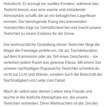
Holzdocht. Er erzeugt ein sanftes Knistern, während das
Teelicht brennt, was eine warme und einladende
Atmosphäre schafft, die an ein behagliches Lagerfeuer
erinnert. Der beruhigende Klang des brennenden
Holzdochtes trägt zur Gemütlichkeit bei und macht unsere
Teelichter zu einem Erlebnis für die Sinne.
Die weihnachtliche Gestaltung dieser Teelichter fängt die
Magie der Feiertage perfekt ein. Ob als Tischdekoration,
auf dem Kaminsims oder als Teil eines Geschenks – sie
verleihen jedem Raum das gewisse Etwas. Mit einem Set
unserer nachhaltigen Rapswachs-Teelichter schenkst du
nicht nur Licht und Wärme, sondern auch die Botschaft der
Nachhaltigkeit und Liebe zum Detail.
Mach dir selbst oder deinen Lieben eine Freude und
tauche in die festliche Atmosphäre ein, die unsere
Teelichter verbreiten. Denn Weihnachten ist die Zeit des