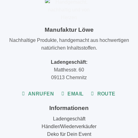
Manufaktur Löwe
Nachhaltige Produkte, handgemacht aus hochwertigen
natürlichen Inhaltsstoffen.
Ladengeschäft:
Matthesstr. 60
09113 Chemnitz
ANRUFEN
EMAIL
ROUTE
Informationen
Ladengeschäft
Händler/Wiederverkäufer
Deko für Dein Event