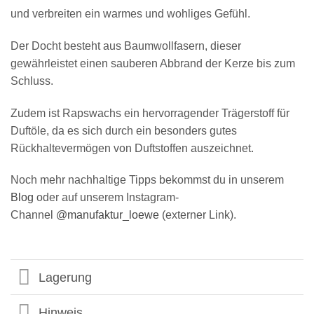
und verbreiten ein warmes und wohliges Gefühl.
Der Docht besteht aus Baumwollfasern, dieser
gewährleistet einen sauberen Abbrand der Kerze bis zum
Schluss.
Zudem ist Rapswachs ein hervorragender Trägerstoff für
Duftöle, da es sich durch ein besonders gutes
Rückhaltevermögen von Duftstoffen auszeichnet.
Noch mehr nachhaltige Tipps bekommst du in unserem
Blog
oder auf unserem Instagram-
Channel
@manufaktur_loewe
(externer Link).
Lagerung
Hinweis