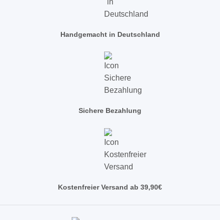
Handgemacht in Deutschland
Sichere Bezahlung
Kostenfreier Versand ab 39,90€