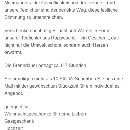
Miteinanders, der Gemütlichkeit und der Freude – und
unsere Teelichter sind der perfekte Weg, diese festliche
Stimmung zu unterstreichen.
Verschenke nachhaltiges Licht und Wärme in Form
unserer Teelichter aus Rapswachs – ein Geschenk, das
nicht nur die Umwelt schont, sondern auch Herzen
erwärmt.
Die Brenndauer beträgt ca. 6-7 Stunden.
Sie benötigen mehr als 10 Stück? Schreiben Sie uns eine
Mail mit der gewünschten Stückzahl für ein individuelles
Angebot.
geeignet für:
Weihnachtsgeschenke für deine Lieben
Gastgeschenk
Hochzeit