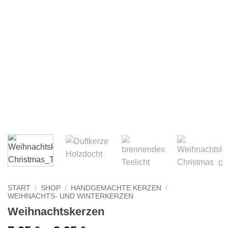
START
/
SHOP
/
HANDGEMACHTE KERZEN
/
WEIHNACHTS- UND WINTERKERZEN
Weihnachtskerzen