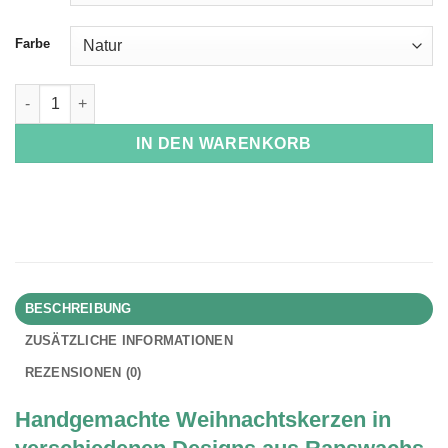
Farbe
Weihnachtskerzen Menge
IN DEN WARENKORB
BESCHREIBUNG
ZUSÄTZLICHE INFORMATIONEN
REZENSIONEN (0)
Handgemachte Weihnachtskerzen in