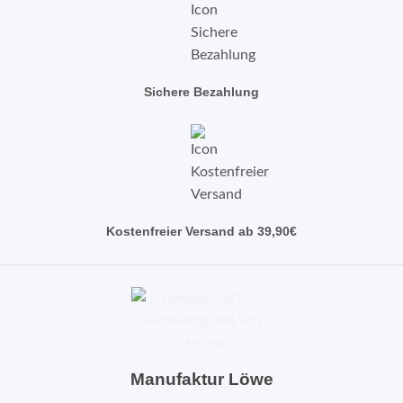
Sichere Bezahlung
Kostenfreier Versand ab 39,90€
Manufaktur Löwe