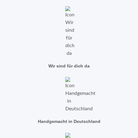
Wir sind für dich da
Handgemacht in Deutschland