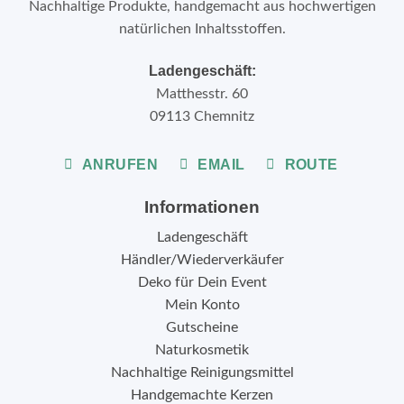
Nachhaltige Produkte, handgemacht aus hochwertigen
natürlichen Inhaltsstoffen.
Ladengeschäft:
Matthesstr. 60
09113 Chemnitz
ANRUFEN
EMAIL
ROUTE
Informationen
Ladengeschäft
Händler/Wiederverkäufer
Deko für Dein Event
Mein Konto
Gutscheine
Naturkosmetik
Nachhaltige Reinigungsmittel
Handgemachte Kerzen