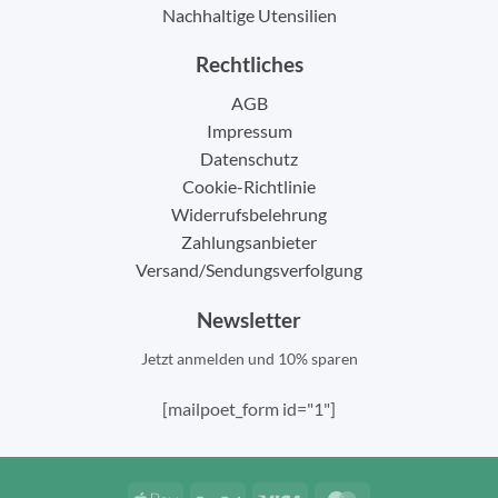
Nachhaltige Utensilien
Rechtliches
AGB
Impressum
Datenschutz
Cookie-Richtlinie
Widerrufsbelehrung
Zahlungsanbieter
Versand/Sendungsverfolgung
Newsletter
Jetzt anmelden und 10% sparen
[mailpoet_form id="1"]