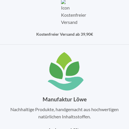
Kostenfreier Versand ab 39,90€
Manufaktur Löwe
Nachhaltige Produkte, handgemacht aus hochwertigen
natürlichen Inhaltsstoffen.