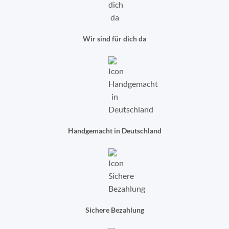
Wir sind für dich da
Handgemacht in Deutschland
Sichere Bezahlung