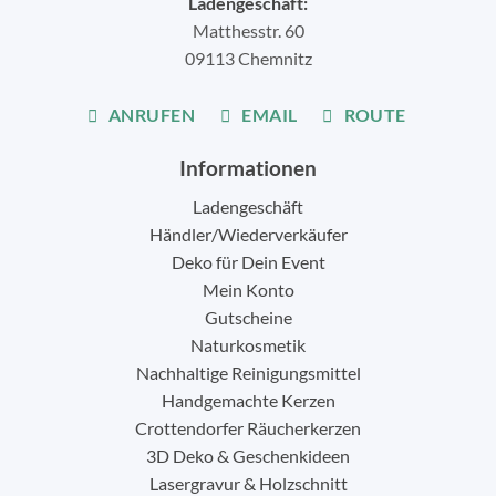
Ladengeschäft:
Matthesstr. 60
09113 Chemnitz
ANRUFEN
EMAIL
ROUTE
Informationen
Ladengeschäft
Händler/Wiederverkäufer
Deko für Dein Event
Mein Konto
Gutscheine
Naturkosmetik
Nachhaltige Reinigungsmittel
Handgemachte Kerzen
Crottendorfer Räucherkerzen
3D Deko & Geschenkideen
Lasergravur & Holzschnitt