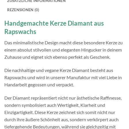
ZUSÄTZLICHE INFORMATIONEN
REZENSIONEN (0)
Handgemachte Kerze Diamant aus
Rapswachs
Das minimalistische Design macht diese besondere Kerze zu
einem absolut stilvollen und eleganten Hingucker in deinem
Zuhause und eignet sich ebenso perfekt als Geschenk.
Die nachhaltige und vegane Kerze Diamant besteht aus
Rapswachs und wird in unserer Manufaktur mit viel Liebe in
Handarbeit gegossen und verpackt.
Der Diamant repräsentiert nicht nur ästhetische Raffinesse,
sondern symbolisiert auch Wertigkeit, Klarheit und
Einzigartigkeit. Diese Kerze zeichnet sich somit nicht nur
durch ihre äußere Schönheit aus, sondern verkörpert auch
tiefergehende Bedeutungen, während sie gleichzeitig mit