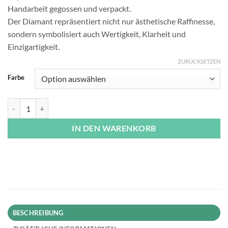
Handarbeit gegossen und verpackt.
Der Diamant repräsentiert nicht nur ästhetische Raffinesse,
sondern symbolisiert auch Wertigkeit, Klarheit und
Einzigartigkeit.
ZURÜCKSETZEN
Farbe
Kerze Diamant Menge
IN DEN WARENKORB
BESCHREIBUNG