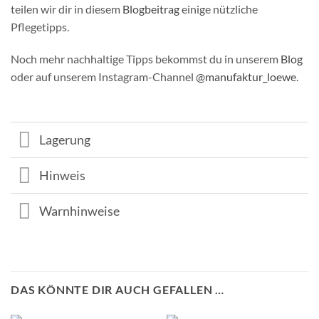
teilen wir dir in diesem
Blogbeitrag
einige nützliche
Pflegetipps.
Noch mehr nachhaltige Tipps bekommst du in unserem
Blog
oder auf unserem Instagram-Channel
@manufaktur_loewe
.
Lagerung
Hinweis
Warnhinweise
DAS KÖNNTE DIR AUCH GEFALLEN …