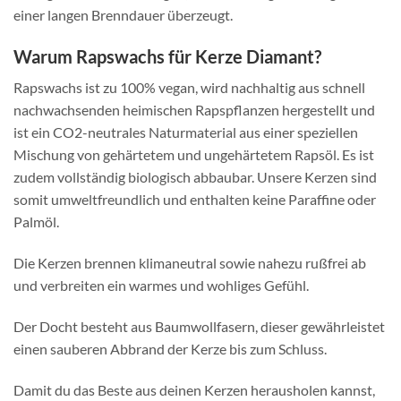
einer langen Brenndauer überzeugt.
Warum Rapswachs für Kerze Diamant?
Rapswachs ist zu 100% vegan, wird nachhaltig aus schnell
nachwachsenden heimischen Rapspflanzen hergestellt und
ist ein CO2-neutrales Naturmaterial aus einer speziellen
Mischung von gehärtetem und ungehärtetem Rapsöl. Es ist
zudem vollständig biologisch abbaubar. Unsere Kerzen sind
somit umweltfreundlich und enthalten keine Paraffine oder
Palmöl.
Die Kerzen brennen klimaneutral sowie nahezu rußfrei ab
und verbreiten ein warmes und wohliges Gefühl.
Der Docht besteht aus Baumwollfasern, dieser gewährleistet
einen sauberen Abbrand der Kerze bis zum Schluss.
Damit du das Beste aus deinen Kerzen herausholen kannst,