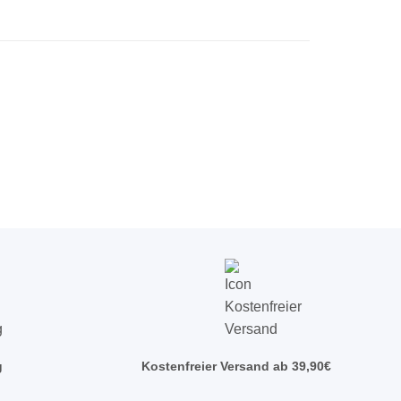
g
Kostenfreier Versand ab 39,90€