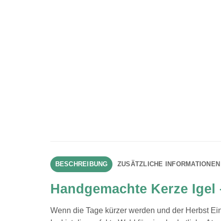
BESCHREIBUNG
ZUSÄTZLICHE INFORMATIONEN
Handgemachte Kerze Igel
Wenn die Tage kürzer werden und der Herbst Ein