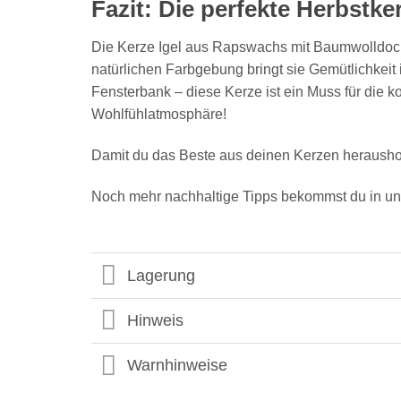
Fazit: Die perfekte Herbstke
Die Kerze Igel aus Rapswachs mit Baumwolldocht 
natürlichen Farbgebung bringt sie Gemütlichkeit 
Fensterbank – diese Kerze ist ein Muss für die k
Wohlfühlatmosphäre!
Damit du das Beste aus deinen Kerzen heraushole
Noch mehr nachhaltige Tipps bekommst du in 
Lagerung
Hinweis
Warnhinweise