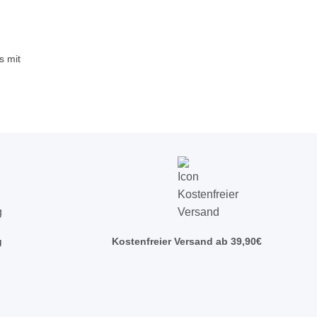
s mit
g
Kostenfreier Versand ab 39,90€