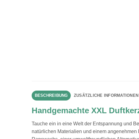
BESCHREIBUNG
ZUSÄTZLICHE INFORMATIONEN
Handgemachte XXL Duftkerz
Tauche ein in eine Welt der Entspannung und Be
natürlichen Materialien und einem angenehmen D