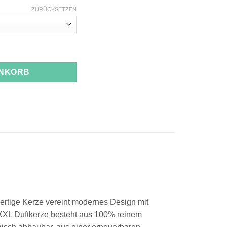
ZURÜCKSETZEN
ENKORB
ertige Kerze vereint modernes Design mit
 XXL Duftkerze besteht aus 100% reinem