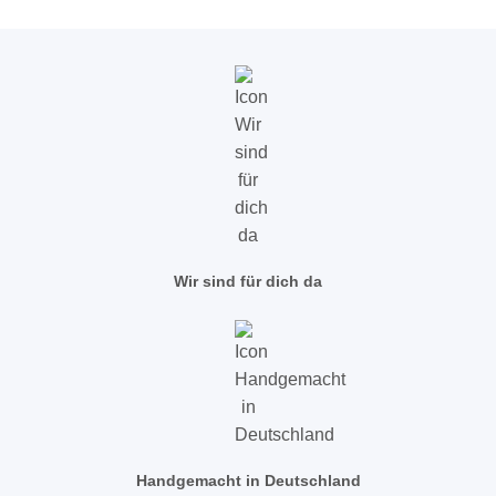
Wir sind für dich da
Handgemacht in Deutschland