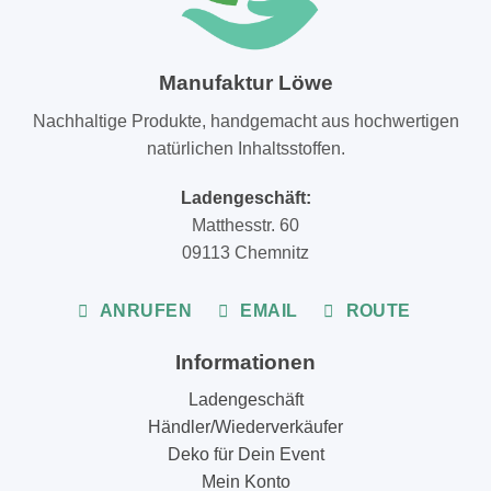
Manufaktur Löwe
Nachhaltige Produkte, handgemacht aus hochwertigen
natürlichen Inhaltsstoffen.
Ladengeschäft:
Matthesstr. 60
09113 Chemnitz
ANRUFEN
EMAIL
ROUTE
Informationen
Ladengeschäft
Händler/Wiederverkäufer
Deko für Dein Event
Mein Konto