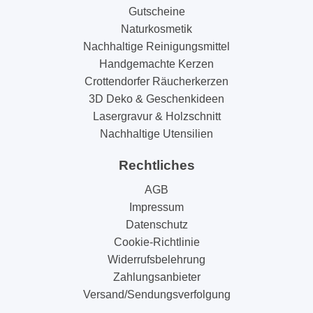
Gutscheine
Naturkosmetik
Nachhaltige Reinigungsmittel
Handgemachte Kerzen
Crottendorfer Räucherkerzen
3D Deko & Geschenkideen
Lasergravur & Holzschnitt
Nachhaltige Utensilien
Rechtliches
AGB
Impressum
Datenschutz
Cookie-Richtlinie
Widerrufsbelehrung
Zahlungsanbieter
Versand/Sendungsverfolgung