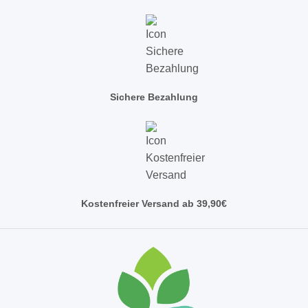
Sichere Bezahlung
Kostenfreier Versand ab 39,90€